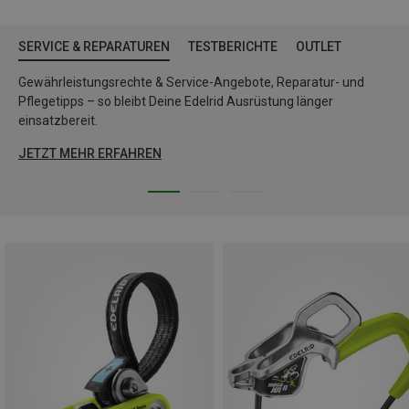
SERVICE & REPARATUREN
TESTBERICHTE
OUTLET
Gewährleistungsrechte & Service-Angebote, Reparatur- und
Pflegetipps – so bleibt Deine Edelrid Ausrüstung länger
einsatzbereit.
JETZT MEHR ERFAHREN