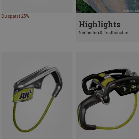
Du sparst 25%
Highlights
Neuheiten & Testberichte