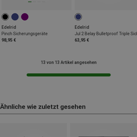
Edelrid
Edelrid
Pinch Sicherungsgeräte
98,95 €
63,95 €
13 von 13 Artikel angesehen
Ähnliche wie zuletzt gesehen