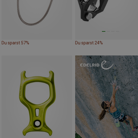
Du sparst 57%
Du sparst 24%