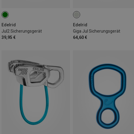
Edelrid
Edelrid
Jul2 Sicherungsgerät
Giga Jul Sicherungsgerät
39,95 €
64,60 €