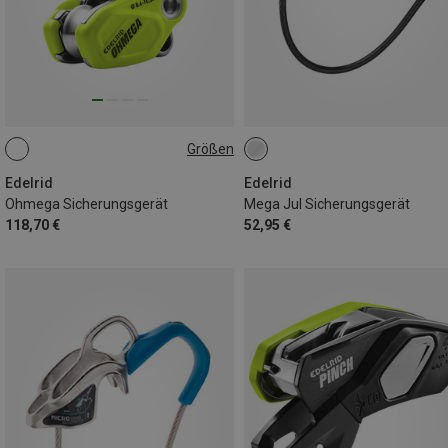
Größen
ONE SIZE
Edelrid
Edelrid
Ohmega Sicherungsgerät
Mega Jul Sicherungsgerät
118,70 €
52,95 €