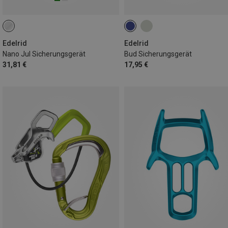
Edelrid
Edelrid
Nano Jul Sicherungsgerät
Bud Sicherungsgerät
31,81 €
17,95 €