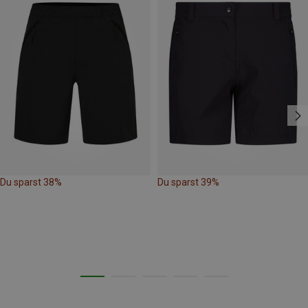
Du sparst 38%
Du sparst 39%