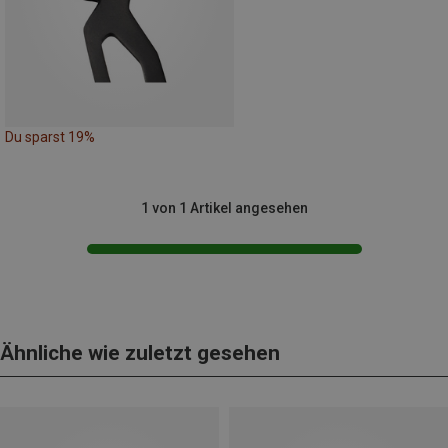
Du sparst 19%
1 von 1 Artikel angesehen
Ähnliche wie zuletzt gesehen