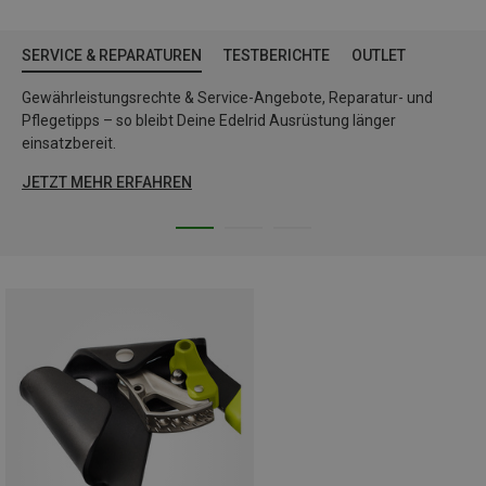
SERVICE & REPARATUREN
TESTBERICHTE
OUTLET
Gewährleistungsrechte & Service-Angebote, Reparatur- und
Pflegetipps – so bleibt Deine Edelrid Ausrüstung länger
einsatzbereit.
JETZT MEHR ERFAHREN