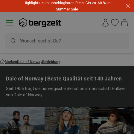
Highlights zum unschlagbaren Preis! Bis zu -60 % im
Summer Sale
Marken
Dale of Norway
Bekleidung
Dale of Norway | Beste Qualität seit 140 Jahren
Seit 1956 trägt die norwegische Skinationalmannschaft Pullover
von Dale of Norway.