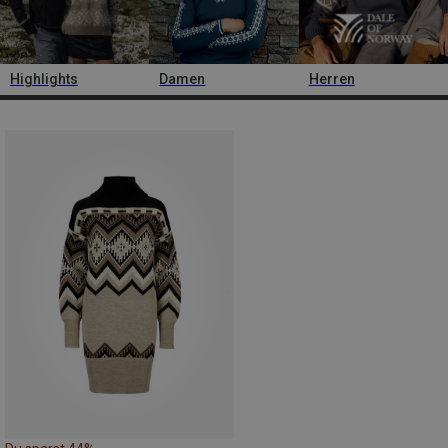
Highlights
Damen
Herren