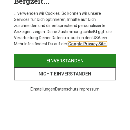
Bergzeit...
… verwenden wir Cookies. So können wir unsere
Services für Dich optimieren, Inhalte auf Dich
zuschneiden und dir entsprechend personalisierte
Anzeigen zeigen. Deine Zustimmung schließt ggf. die
Verarbeitung Deiner Daten u.a. auch in den USA ein.
Mehr Infos findest Du auf der
Google Privacy Site.
EINVERSTANDEN
NICHT EINVERSTANDEN
Einstellungen
Datenschutz
Impressum