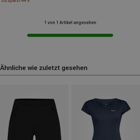
Du sparst 44%
1 von 1 Artikel angesehen
Ähnliche wie zuletzt gesehen