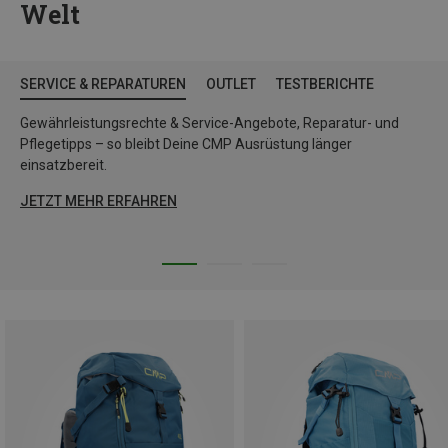
Welt
SERVICE & REPARATUREN
OUTLET
TESTBERICHTE
Gewährleistungsrechte & Service-Angebote, Reparatur- und
Pflegetipps – so bleibt Deine CMP Ausrüstung länger
einsatzbereit.
JETZT MEHR ERFAHREN