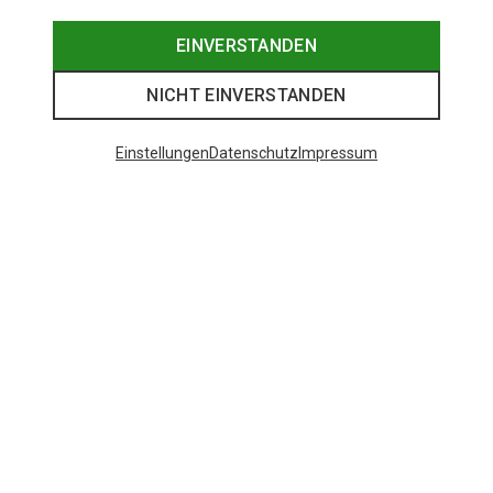
EINVERSTANDEN
NICHT EINVERSTANDEN
Einstellungen
Datenschutz
Impressum