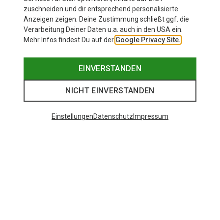
zuschneiden und dir entsprechend personalisierte
Anzeigen zeigen. Deine Zustimmung schließt ggf. die
Verarbeitung Deiner Daten u.a. auch in den USA ein.
Mehr Infos findest Du auf der
Google Privacy Site.
EINVERSTANDEN
NICHT EINVERSTANDEN
Einstellungen
Datenschutz
Impressum