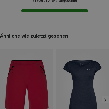
21 von 21 Artikel angesehen
Ähnliche wie zuletzt gesehen