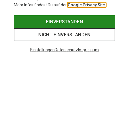
Mehr Infos findest Du auf der
Google Privacy Site.
EINVERSTANDEN
NICHT EINVERSTANDEN
Einstellungen
Datenschutz
Impressum