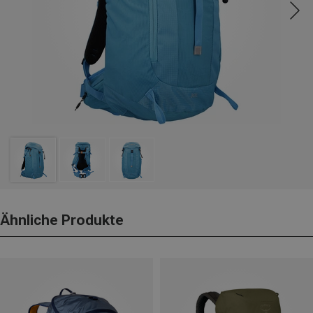
Ähnliche Produkte