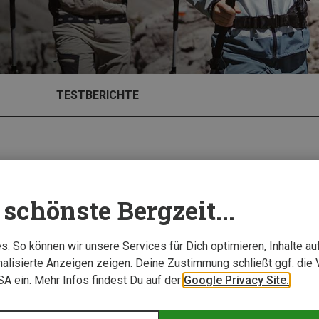
TESTBERICHTE
schönste Bergzeit...
. So können wir unsere Services für Dich optimieren, Inhalte a
alisierte Anzeigen zeigen. Deine Zustimmung schließt ggf. die 
USA ein. Mehr Infos findest Du auf der
Google Privacy Site.