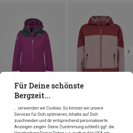
Für Deine schönste
Bergzeit...
Du sparst bis 45%
Du sparst 26%
… verwenden wir Cookies. So können wir unsere
Services für Dich optimieren, Inhalte auf Dich
zuschneiden und dir entsprechend personalisierte
Anzeigen zeigen. Deine Zustimmung schließt ggf. die