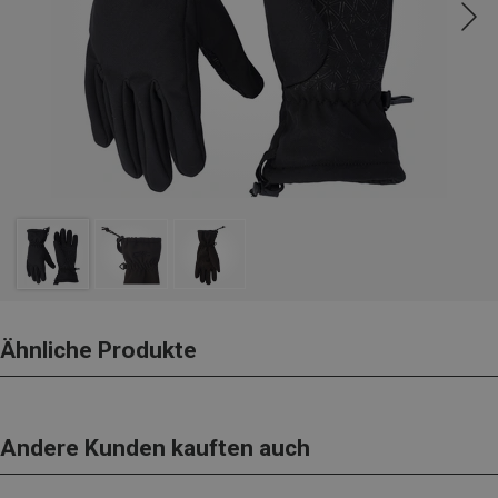
Ähnliche Produkte
Andere Kunden kauften auch