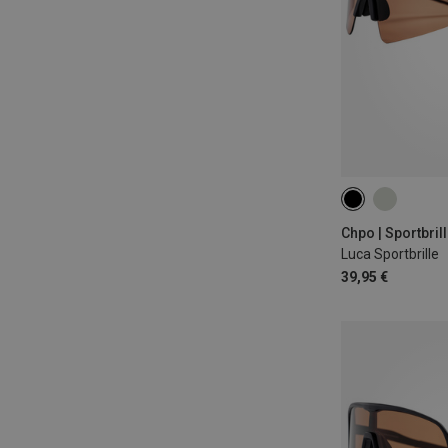
Luca Sportbrille
39,95 €