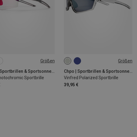
Größen
Größen
L
Chpo | Sportbrillen & Sportsonnenbrillen
Chpo | Sportbrillen & Sportsonnenbrillen
otochromic Sportbrille
Vinfred Polarized Sportbrille
€
39,95 €