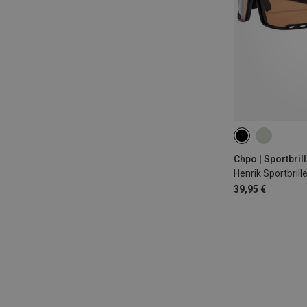
Henrik Sportbrill
39,95 €