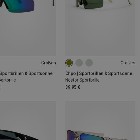
Größen
Größen
L
Chpo | Sportbrillen & Sportsonnenbrillen
Chpo | Sportbrillen & Sportsonnenbrillen
ortbrille
Nestor Sportbrille
€
39,95 €