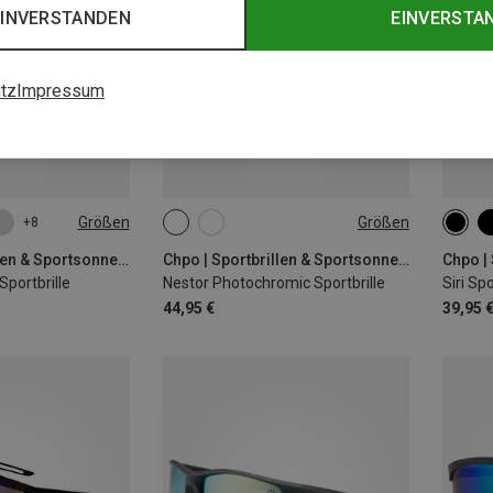
EINVERSTANDEN
EINVERSTA
tz
Impressum
Größen
Größen
+8
L
L
Chpo | Sportbrillen & Sportsonnenbrillen
Chpo | Sportbrillen & Sportsonnenbrillen
Sportbrille
Nestor Photochromic Sportbrille
Siri Spo
44,95 €
39,95 