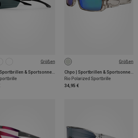
Größen
Größen
L
Chpo | Sportbrillen & Sportsonnenbrillen
Chpo | Sportbrillen & Sportsonnenbrillen
ortbrille
Rio Polarized Sportbrille
€
34,95 €