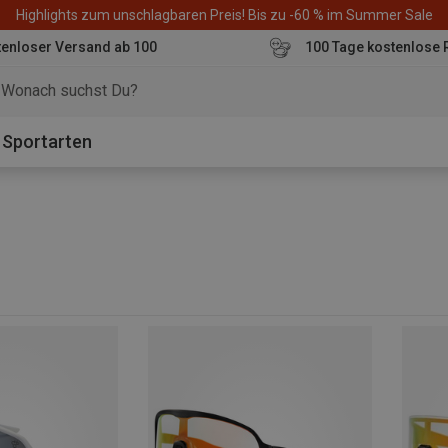
Highlights zum unschlagbaren Preis! Bis zu -60 % im Summer Sale
enloser Versand ab 100
100 Tage kostenlose 
o
Sportarten