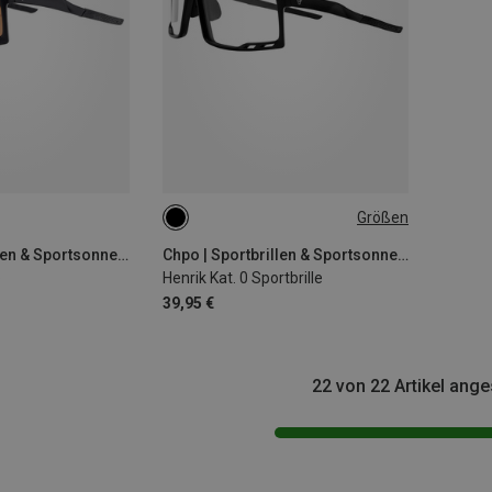
Größen
L
Chpo | Sportbrillen & Sportsonnenbrillen
Chpo | Sportbrillen & Sportsonnenbrillen
e
Henrik Kat. 0 Sportbrille
39,95 €
22 von 22 Artikel ang