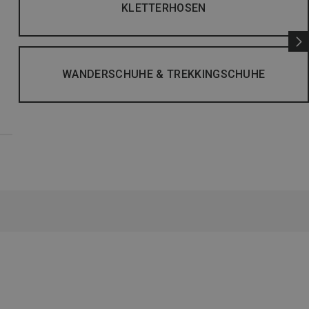
KLETTERHOSEN
WANDERSCHUHE & TREKKINGSCHUHE