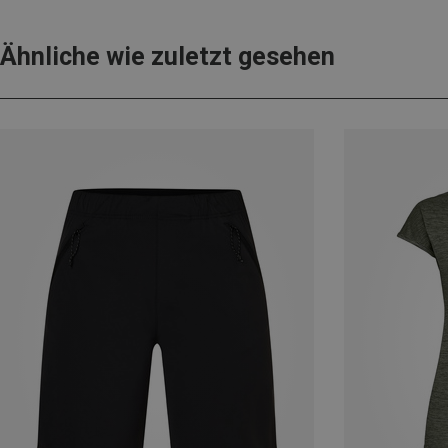
Ähnliche wie zuletzt gesehen