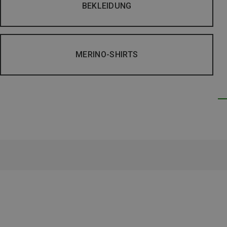
BEKLEIDUNG
MERINO-SHIRTS