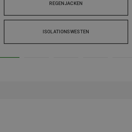
REGENJACKEN
ISOLATIONSWESTEN