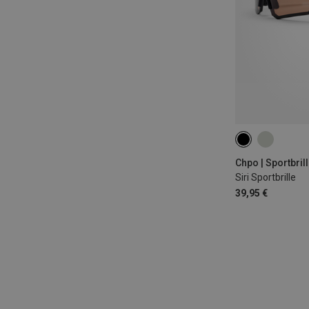
Siri Sportbrille
39,95 €