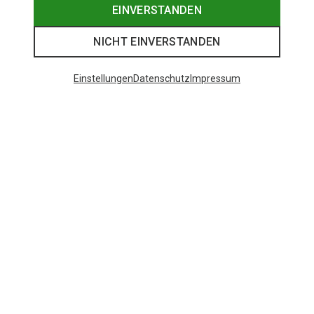
EINVERSTANDEN
NICHT EINVERSTANDEN
Einstellungen
Datenschutz
Impressum