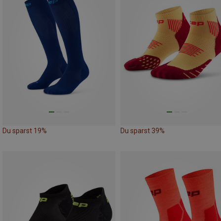
Du sparst 19%
Du sparst 39%