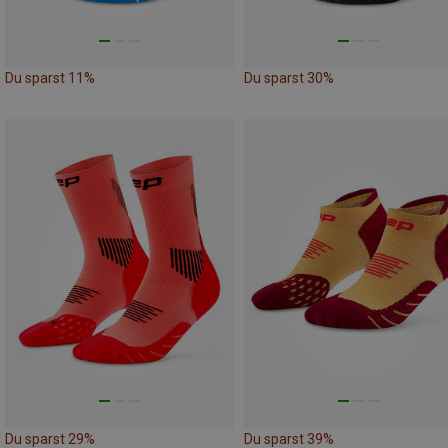
Du sparst 11%
Du sparst 30%
Du sparst 29%
Du sparst 39%