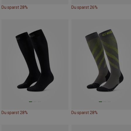
Du sparst 28%
Du sparst 26%
Du sparst 28%
Du sparst 28%