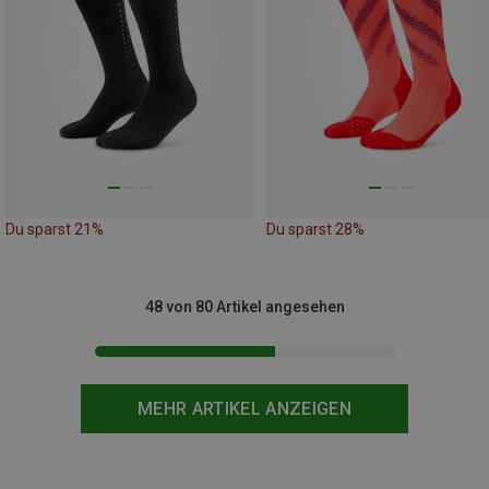
Du sparst 21%
Du sparst 28%
48 von 80 Artikel angesehen
MEHR ARTIKEL ANZEIGEN