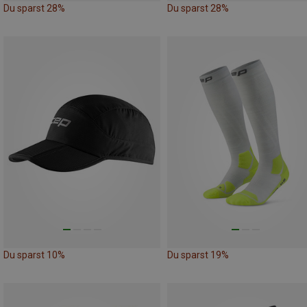
Du sparst 28%
Du sparst 28%
Du sparst 10%
Du sparst 19%