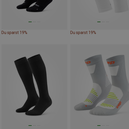
Du sparst 19%
Du sparst 19%