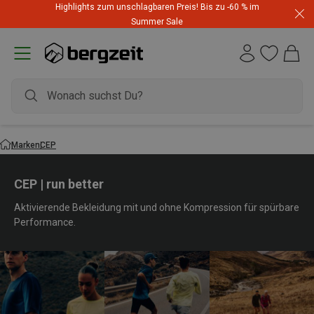
Highlights zum unschlagbaren Preis! Bis zu -60 % im
Summer Sale
Marken
CEP
CEP | run better
Aktivierende Bekleidung mit und ohne Kompression für spürbare
Performance.