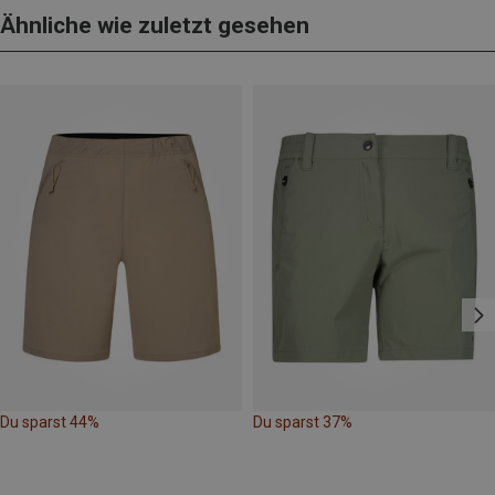
Ähnliche wie zuletzt gesehen
Du sparst 44%
Du sparst 37%