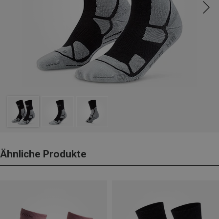
Ähnliche Produkte