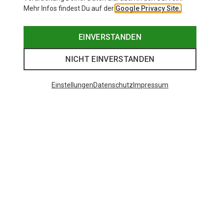
Mehr Infos findest Du auf der
Google Privacy Site.
EINVERSTANDEN
NICHT EINVERSTANDEN
Einstellungen
Datenschutz
Impressum