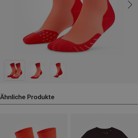
Ähnliche Produkte