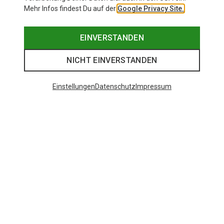
Mehr Infos findest Du auf der
Google Privacy Site.
EINVERSTANDEN
NICHT EINVERSTANDEN
Einstellungen
Datenschutz
Impressum