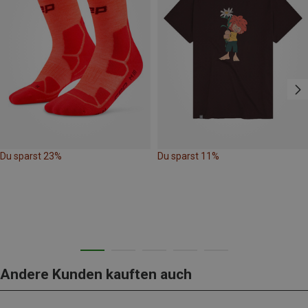
Du sparst 23%
Du sparst 11%
Andere Kunden kauften auch