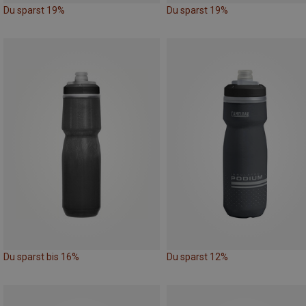
Du sparst 19%
Du sparst 19%
Du sparst bis 16%
Du sparst 12%