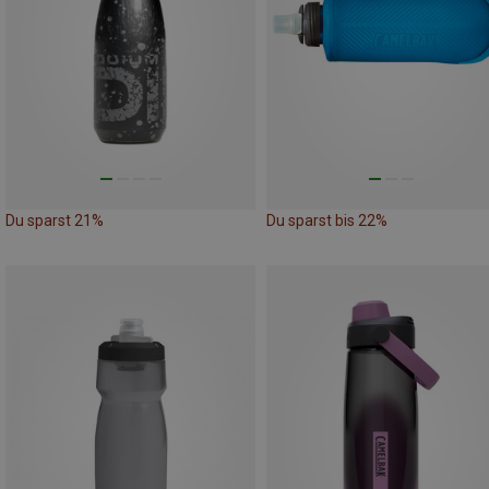
Du sparst 21%
Du sparst bis 22%