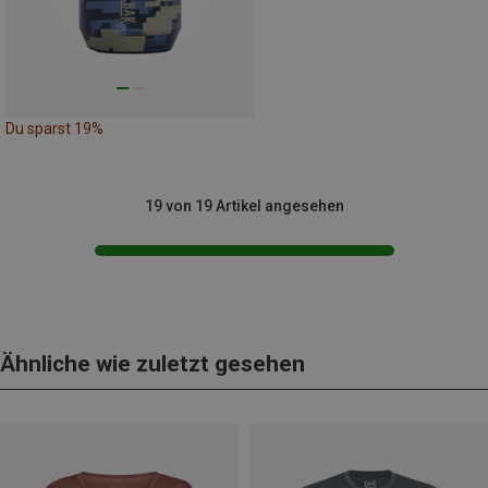
Du sparst 19%
19 von 19 Artikel angesehen
Ähnliche wie zuletzt gesehen