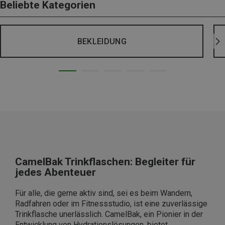
Beliebte Kategorien
BEKLEIDUNG
CamelBak Trinkflaschen: Begleiter für
jedes Abenteuer
Für alle, die gerne aktiv sind, sei es beim Wandern,
Radfahren oder im Fitnessstudio, ist eine zuverlässige
Trinkflasche unerlässlich. CamelBak, ein Pionier in der
Entwicklung von Hydrationslösungen, bietet