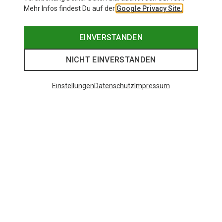
Mehr Infos findest Du auf der
Google Privacy Site.
EINVERSTANDEN
NICHT EINVERSTANDEN
Einstellungen
Datenschutz
Impressum