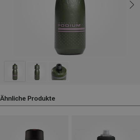
Ähnliche Produkte