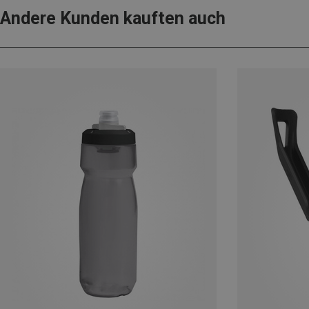
Andere Kunden kauften auch