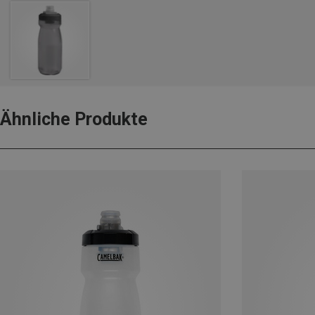
Ähnliche Produkte