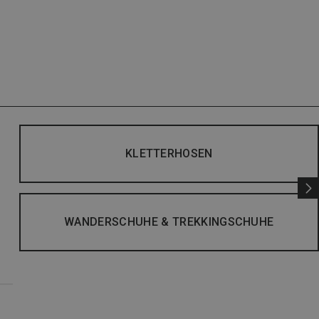
KLETTERHOSEN
WANDERSCHUHE & TREKKINGSCHUHE