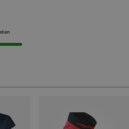
sehen