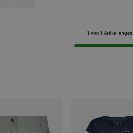
1 von 1 Artikel ange