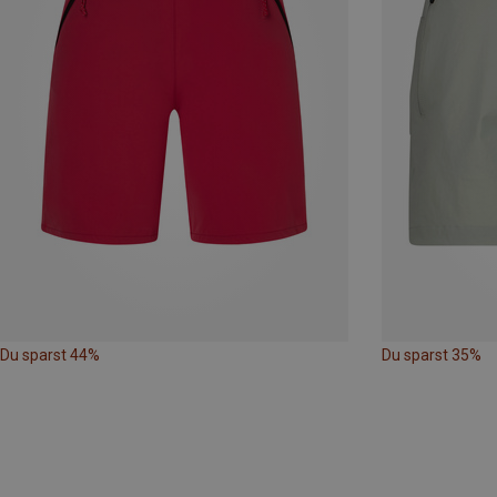
Du sparst 44%
Du sparst 35%