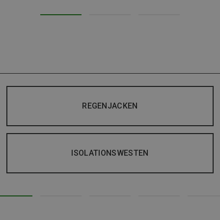
REGENJACKEN
ISOLATIONSWESTEN