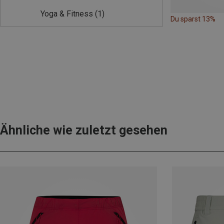
Yoga & Fitness
(1)
Du sparst 13%
Ähnliche wie zuletzt gesehen