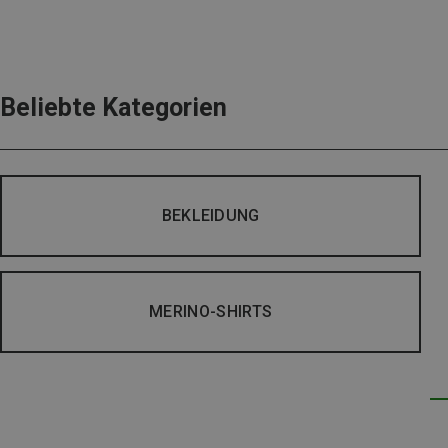
Beliebte Kategorien
BEKLEIDUNG
MERINO-SHIRTS