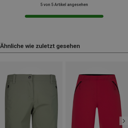
5 von 5 Artikel angesehen
Ähnliche wie zuletzt gesehen