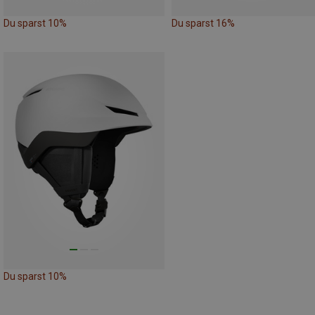
Du sparst 10%
Du sparst 16%
Du sparst 10%