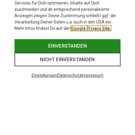
Services für Dich optimieren, Inhalte auf Dich
zuschneiden und dir entsprechend personalisierte
Anzeigen zeigen. Deine Zustimmung schließt ggf. die
Verarbeitung Deiner Daten u.a. auch in den USA ein.
Mehr Infos findest Du auf der
Google Privacy Site.
EINVERSTANDEN
NICHT EINVERSTANDEN
Einstellungen
Datenschutz
Impressum