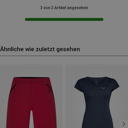
3 von 3 Artikel angesehen
Ähnliche wie zuletzt gesehen