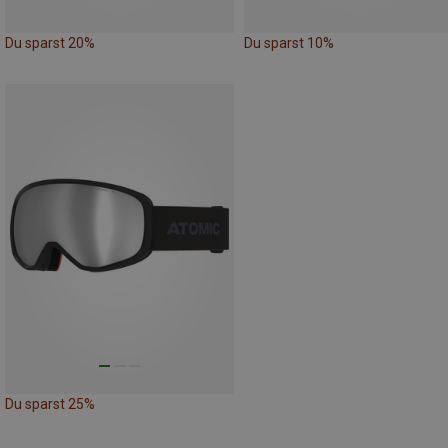
Du sparst 20%
Du sparst 10%
Du sparst 25%