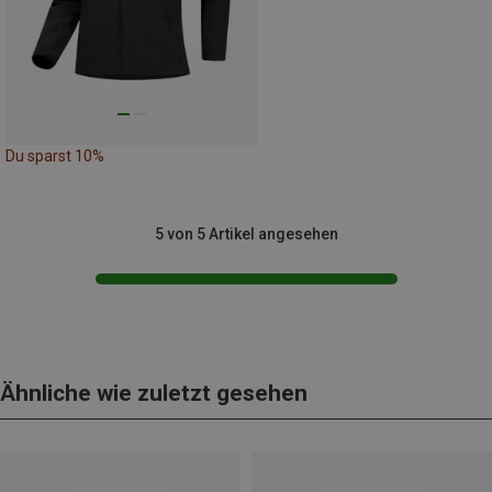
Du sparst 10%
5 von 5 Artikel angesehen
Ähnliche wie zuletzt gesehen