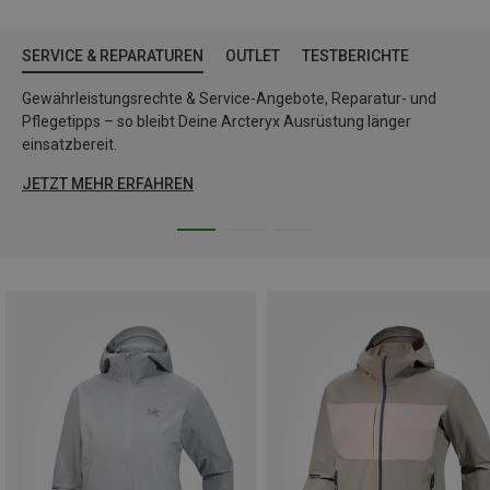
SERVICE & REPARATUREN
OUTLET
TESTBERICHTE
Gewährleistungsrechte & Service-Angebote, Reparatur- und
Pflegetipps – so bleibt Deine Arcteryx Ausrüstung länger
einsatzbereit.
JETZT MEHR ERFAHREN