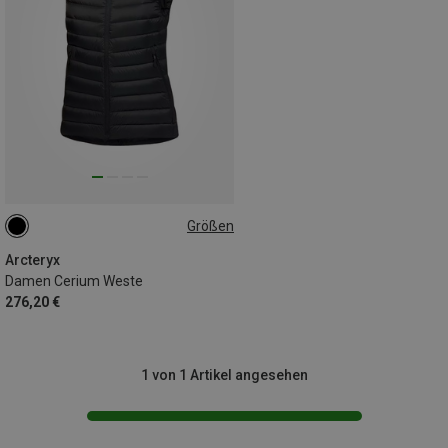
Größen
XL
Arcteryx
Damen Cerium Weste
276,20 €
1 von 1 Artikel angesehen