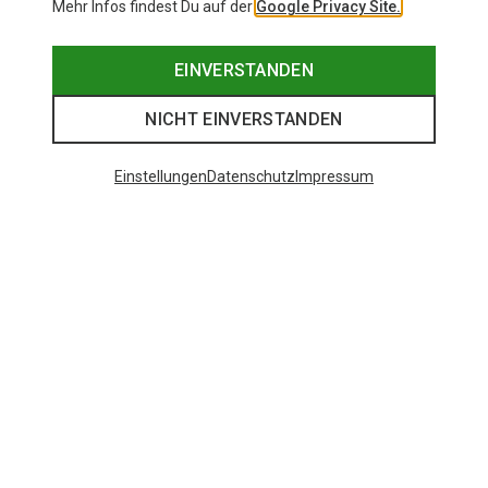
Mehr Infos findest Du auf der
Google Privacy Site.
EINVERSTANDEN
NICHT EINVERSTANDEN
Einstellungen
Datenschutz
Impressum