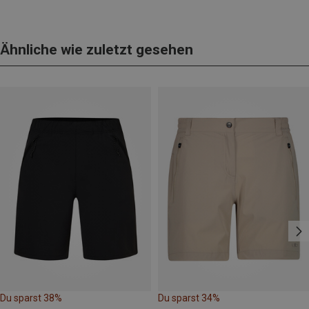
Ähnliche wie zuletzt gesehen
Du sparst 38%
Du sparst 34%