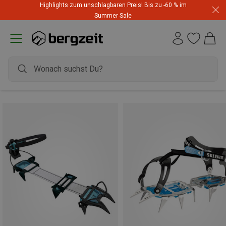
Highlights zum unschlagbaren Preis! Bis zu -60 % im
Summer Sale