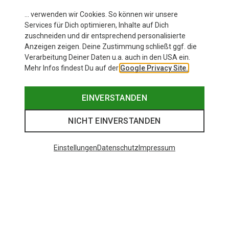
… verwenden wir Cookies. So können wir unsere
Services für Dich optimieren, Inhalte auf Dich
zuschneiden und dir entsprechend personalisierte
Anzeigen zeigen. Deine Zustimmung schließt ggf. die
Verarbeitung Deiner Daten u.a. auch in den USA ein.
Mehr Infos findest Du auf der
Google Privacy Site.
EINVERSTANDEN
NICHT EINVERSTANDEN
Einstellungen
Datenschutz
Impressum