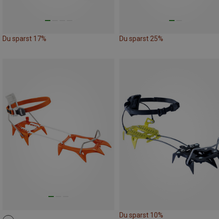
Du sparst 17%
Du sparst 25%
Du sparst 10%