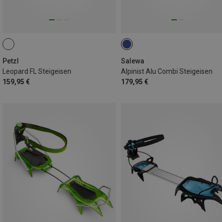
Petzl
Salewa
Leopard FL Steigeisen
Alpinist Alu Combi Steigeisen
159,95 €
179,95 €