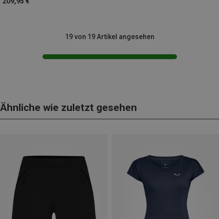
209,95 €
19 von 19 Artikel angesehen
Ähnliche wie zuletzt gesehen