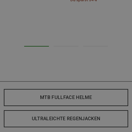
MTB FULLFACE HELME
ULTRALEICHTE REGENJACKEN