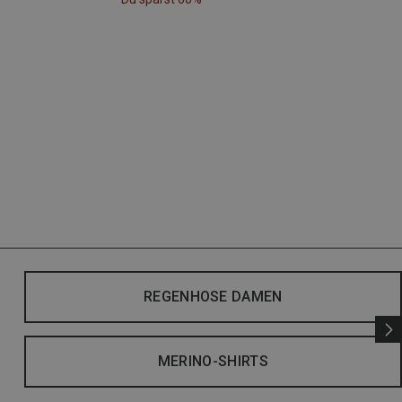
REGENHOSE DAMEN
MERINO-SHIRTS