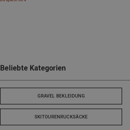
Beliebte Kategorien
GRAVEL BEKLEIDUNG
SKITOURENRUCKSÄCKE