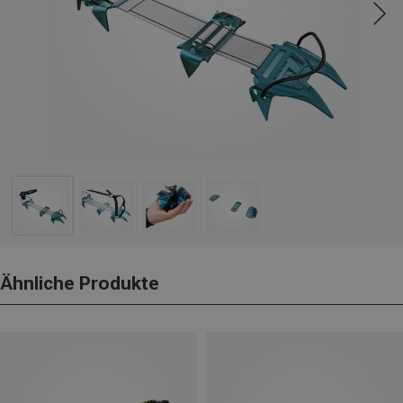
Ähnliche Produkte