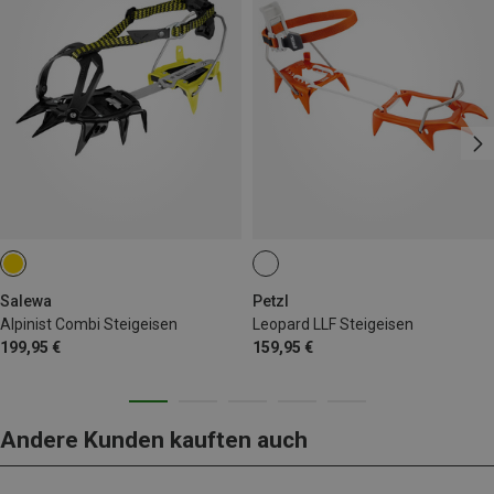
Salewa
Petzl
Alpinist Combi Steigeisen
Leopard LLF Steigeisen
199,95 €
159,95 €
Andere Kunden kauften auch