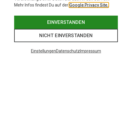
Mehr Infos findest Du auf der
Google Privacy Site.
EINVERSTANDEN
NICHT EINVERSTANDEN
Einstellungen
Datenschutz
Impressum