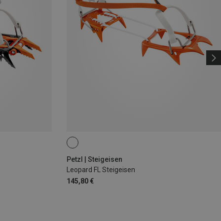
Petzl | Steigeisen
Leopard FL Steigeisen
145,80 €