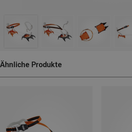
Ähnliche Produkte