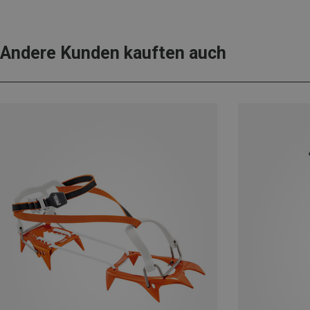
Andere Kunden kauften auch