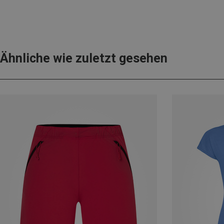
Ähnliche wie zuletzt gesehen