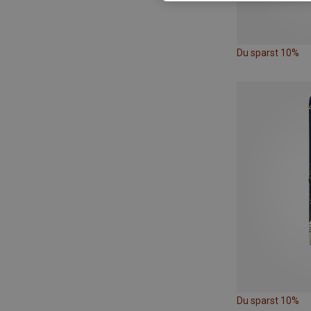
Du sparst 10%
Du sparst 10%