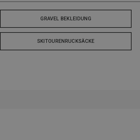
GRAVEL BEKLEIDUNG
SKITOURENRUCKSÄCKE