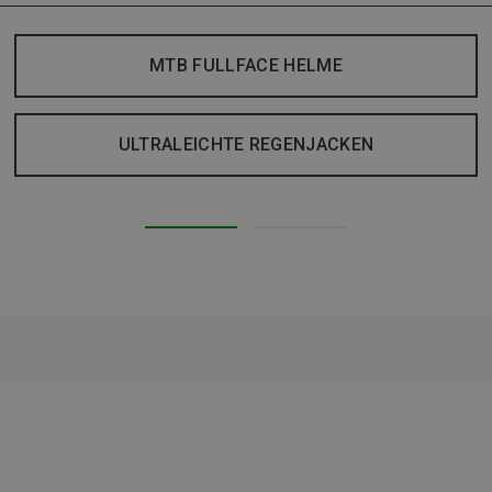
MTB FULLFACE HELME
ULTRALEICHTE REGENJACKEN