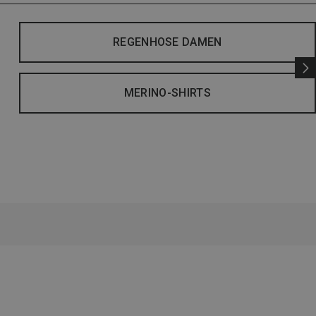
REGENHOSE DAMEN
MERINO-SHIRTS