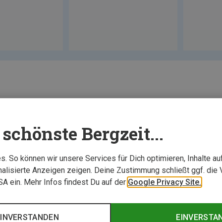
schönste Bergzeit...
. So können wir unsere Services für Dich optimieren, Inhalte a
alisierte Anzeigen zeigen. Deine Zustimmung schließt ggf. die 
USA ein. Mehr Infos findest Du auf der
Google Privacy Site.
EINVERSTANDEN
EINVERSTA