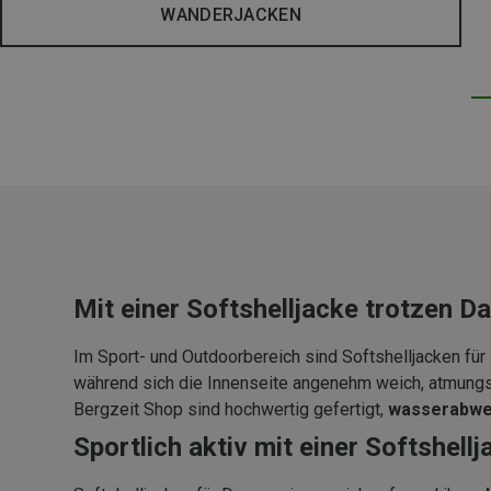
WANDERJACKEN
Mit einer Softshelljacke trotzen 
Im Sport- und Outdoorbereich sind Softshelljacken fü
während sich die Innenseite angenehm weich, atmung
Bergzeit Shop sind hochwertig gefertigt,
wasserabwe
Sportlich aktiv mit einer Softshel