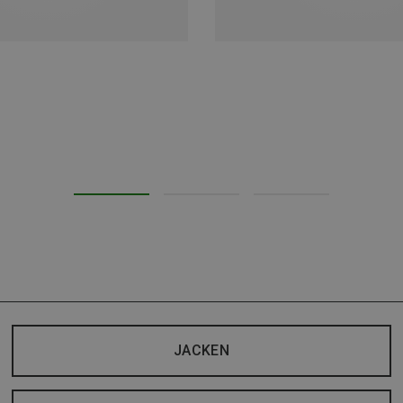
JACKEN