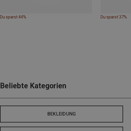
Du sparst 44%
Du sparst 37%
Beliebte Kategorien
BEKLEIDUNG