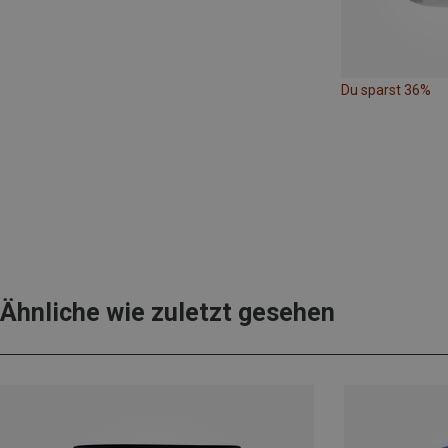
Du sparst 36%
Ähnliche wie zuletzt gesehen