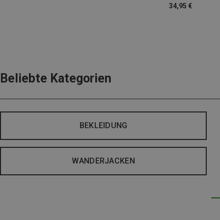
34,95 €
Beliebte Kategorien
BEKLEIDUNG
WANDERJACKEN