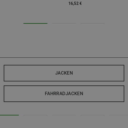
16,52 €
JACKEN
FAHRRADJACKEN