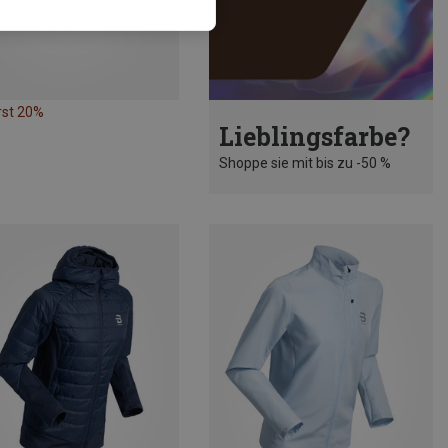
rst 20%
Lieblingsfarbe?
Shoppe sie mit bis zu -50 %