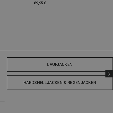
89,95 €
LAUFJACKEN
HARDSHELLJACKEN & REGENJACKEN