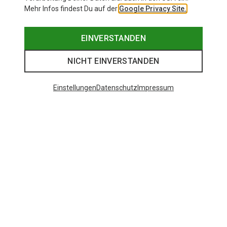
Mehr Infos findest Du auf der
Google Privacy Site.
EINVERSTANDEN
NICHT EINVERSTANDEN
Einstellungen
Datenschutz
Impressum