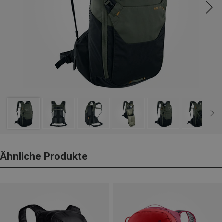
Ähnliche Produkte