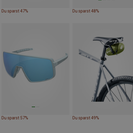
Du sparst 47%
Du sparst 48%
Du sparst 57%
Du sparst 49%