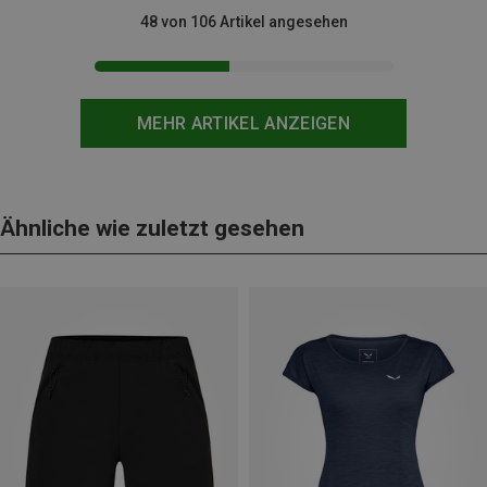
48 von 106 Artikel angesehen
MEHR ARTIKEL ANZEIGEN
Ähnliche wie zuletzt gesehen