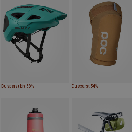
Du sparst bis 58%
Du sparst 54%