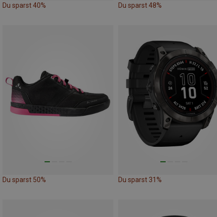
Du sparst 40%
Du sparst 48%
Du sparst 50%
Du sparst 31%