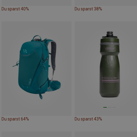
Du sparst 40%
Du sparst 38%
Du sparst 64%
Du sparst 43%