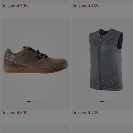
Du sparst 50%
Du sparst 46%
Du sparst 50%
Du sparst 73%