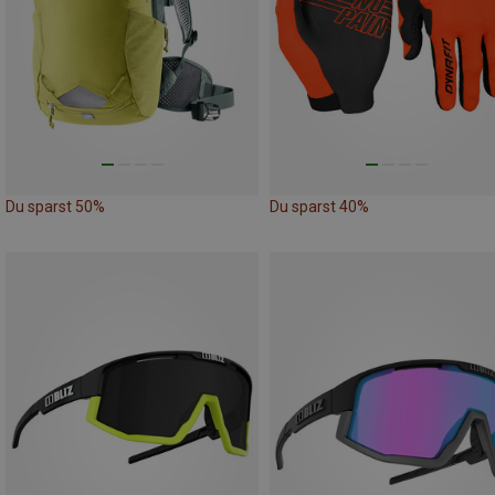
Du sparst 50%
Du sparst 40%