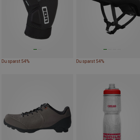
Du sparst 54%
Du sparst 54%