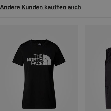
Andere Kunden kauften auch