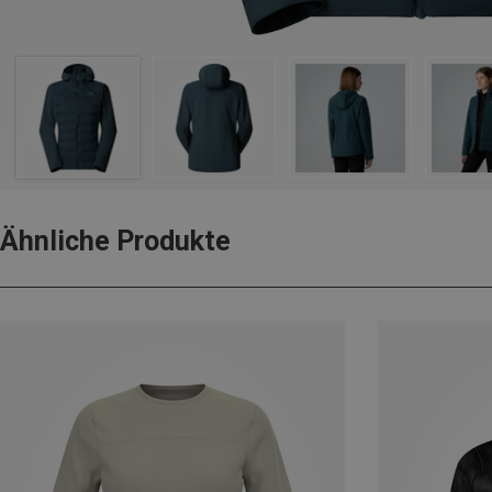
Ähnliche Produkte