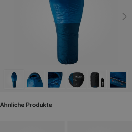
Ähnliche Produkte