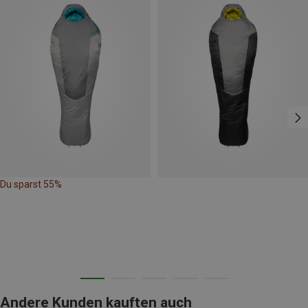
Du sparst 55%
Andere Kunden kauften auch