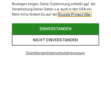
Anzeigen zeigen. Deine Zustimmung schließt ggf. die
Verarbeitung Deiner Daten u.a. auch in den USA ein.
Mehr Infos findest Du auf der
Google Privacy Site.
EINVERSTANDEN
NICHT EINVERSTANDEN
Einstellungen
Datenschutz
Impressum