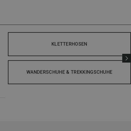
KLETTERHOSEN
WANDERSCHUHE & TREKKINGSCHUHE