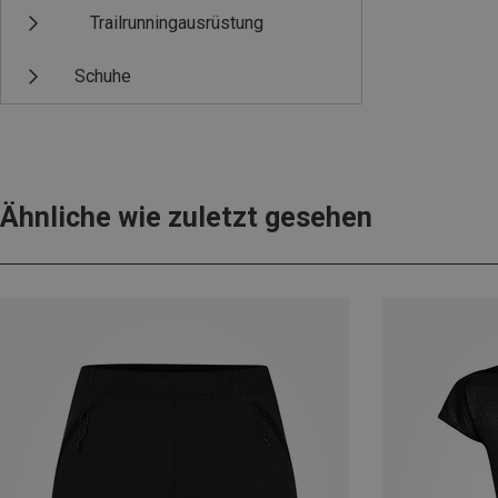
Trailrunningausrüstung
Schuhe
Ähnliche wie zuletzt gesehen