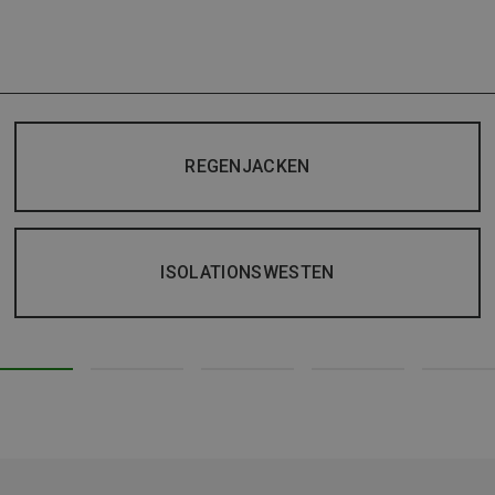
REGENJACKEN
ISOLATIONSWESTEN