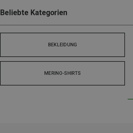
Beliebte Kategorien
BEKLEIDUNG
MERINO-SHIRTS