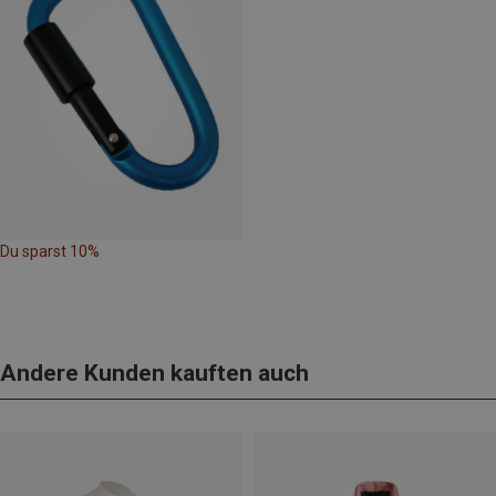
Du sparst 10%
Andere Kunden kauften auch