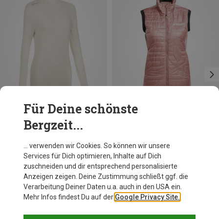
Für Deine schönste
Bergzeit...
Du sparst 29%
Du sparst 35%
… verwenden wir Cookies. So können wir unsere
Services für Dich optimieren, Inhalte auf Dich
zuschneiden und dir entsprechend personalisierte
Anzeigen zeigen. Deine Zustimmung schließt ggf. die
Verarbeitung Deiner Daten u.a. auch in den USA ein.
Mehr Infos findest Du auf der
Google Privacy Site.