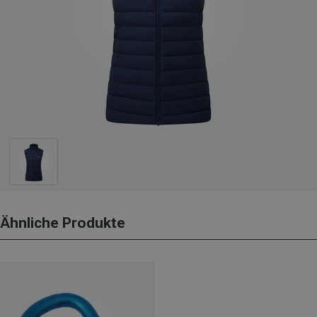
Ähnliche Produkte