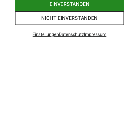
EINVERSTANDEN
NICHT EINVERSTANDEN
Einstellungen
Datenschutz
Impressum