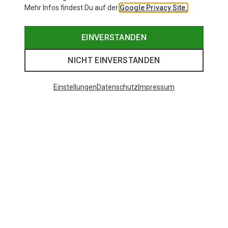
Mehr Infos findest Du auf der
Google Privacy Site.
EINVERSTANDEN
NICHT EINVERSTANDEN
Einstellungen
Datenschutz
Impressum