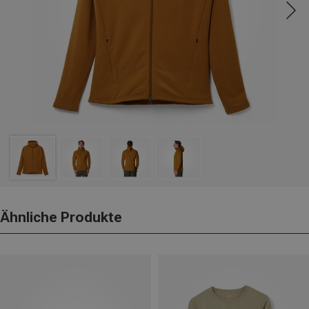
Ähnliche Produkte