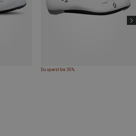
Du sparst bis 35%