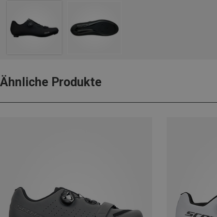
Ähnliche Produkte