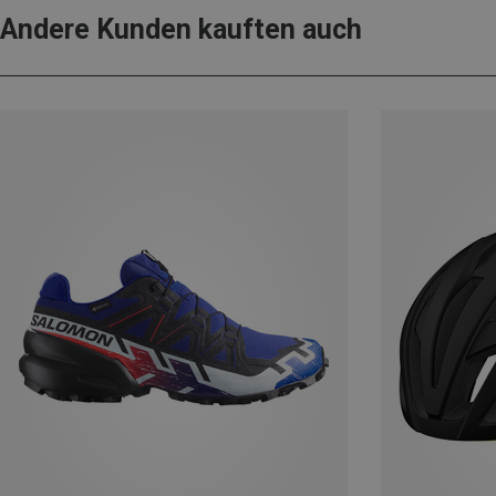
Andere Kunden kauften auch