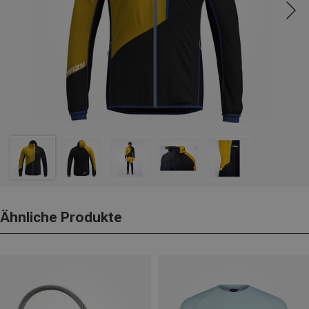
Ähnliche Produkte