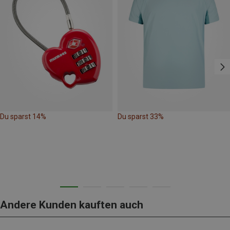
Du sparst 14%
Du sparst 33%
Andere Kunden kauften auch