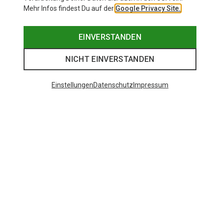
Mehr Infos findest Du auf der
Google Privacy Site.
EINVERSTANDEN
NICHT EINVERSTANDEN
Einstellungen
Datenschutz
Impressum