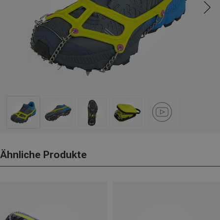
Ähnliche Produkte