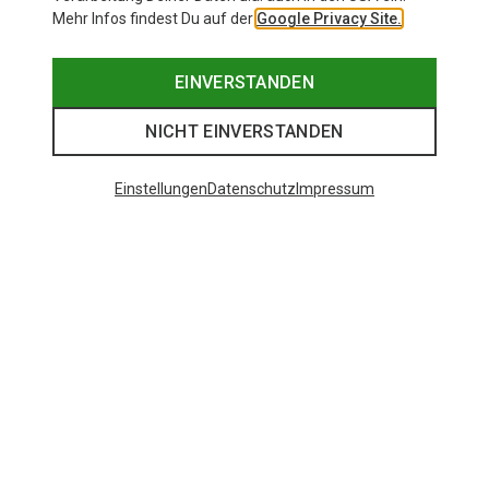
Mehr Infos findest Du auf der
Google Privacy Site.
EINVERSTANDEN
NICHT EINVERSTANDEN
Einstellungen
Datenschutz
Impressum