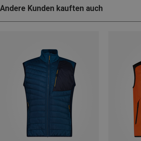
Andere Kunden kauften auch