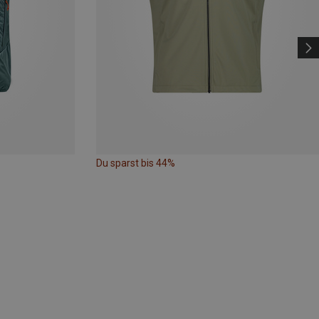
Du sparst bis 44%