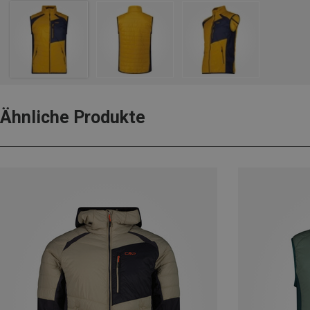
Ähnliche Produkte