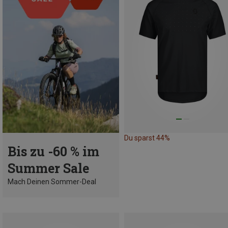
Du sparst 44%
Bis zu -60 % im
Summer Sale
Mach Deinen Sommer-Deal