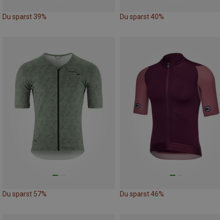
Du sparst 39%
Du sparst 40%
Du sparst 57%
Du sparst 46%