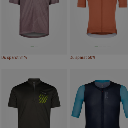
Du sparst 31%
Du sparst 50%