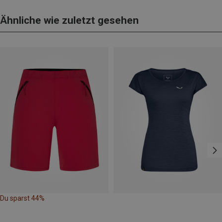
Ähnliche wie zuletzt gesehen
Du sparst 44%