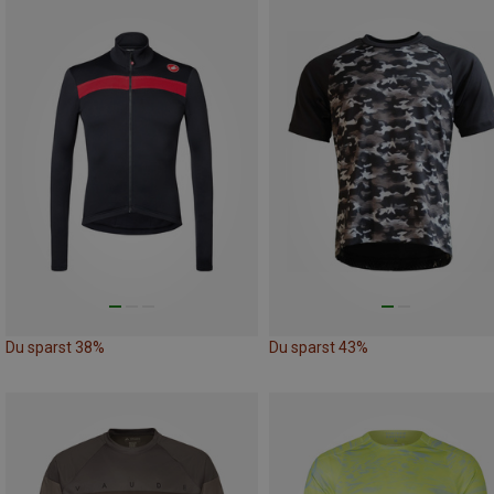
Du sparst 38%
Du sparst 43%