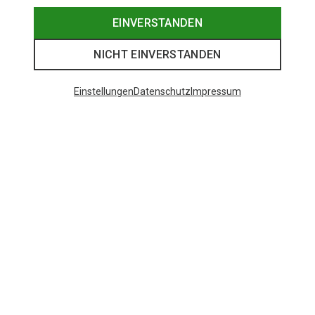
EINVERSTANDEN
NICHT EINVERSTANDEN
Einstellungen
Datenschutz
Impressum