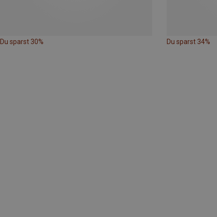
Du sparst 30%
Du sparst 34%