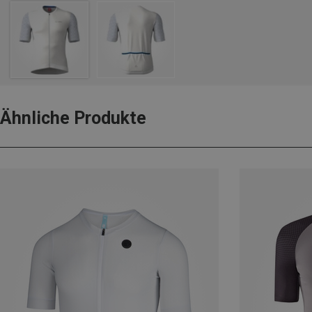
Ähnliche Produkte