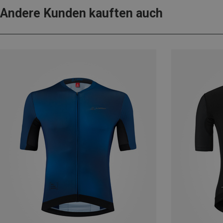
Andere Kunden kauften auch