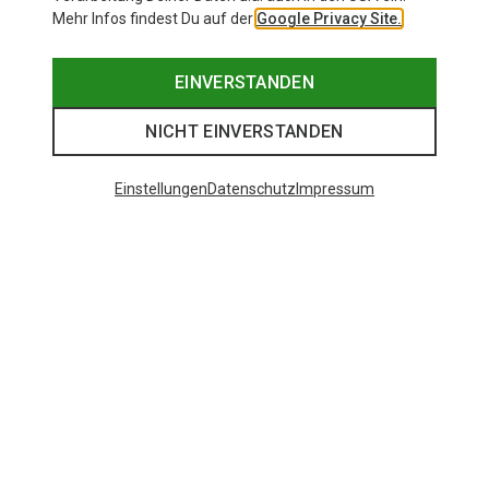
Mehr Infos findest Du auf der
Google Privacy Site.
EINVERSTANDEN
NICHT EINVERSTANDEN
Einstellungen
Datenschutz
Impressum