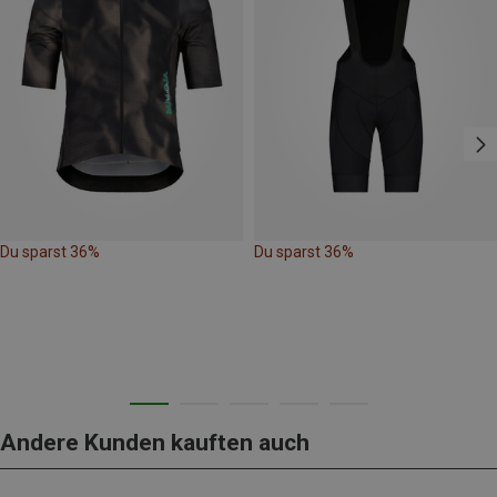
Du sparst 36%
Du sparst 36%
Andere Kunden kauften auch