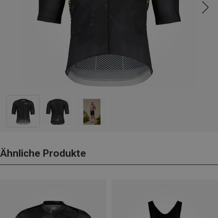
Ähnliche Produkte