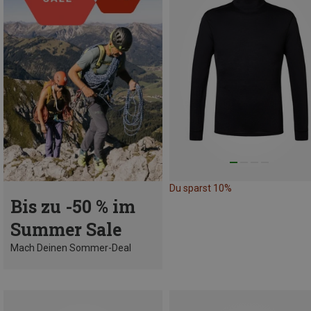
Du sparst 10%
Bis zu -50 % im
Summer Sale
Mach Deinen Sommer-Deal