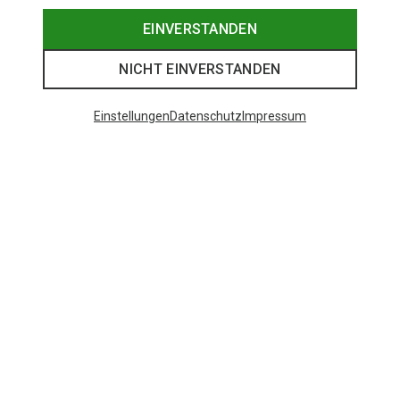
EINVERSTANDEN
NICHT EINVERSTANDEN
Einstellungen
Datenschutz
Impressum