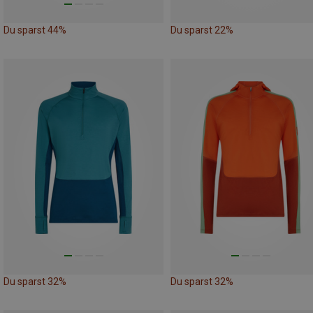
Du sparst 44%
Du sparst 22%
Du sparst 32%
Du sparst 32%