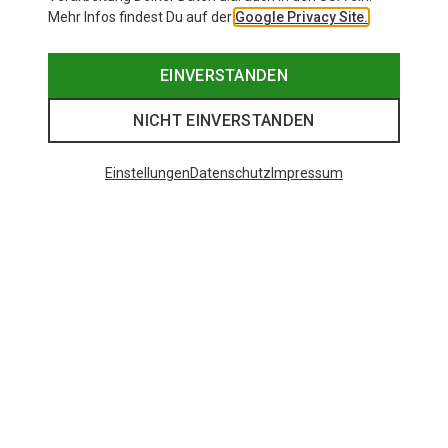
Mehr Infos findest Du auf der
Google Privacy Site.
EINVERSTANDEN
NICHT EINVERSTANDEN
Einstellungen
Datenschutz
Impressum