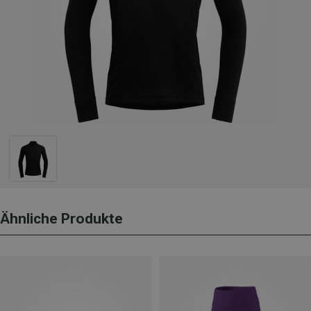
Ähnliche Produkte