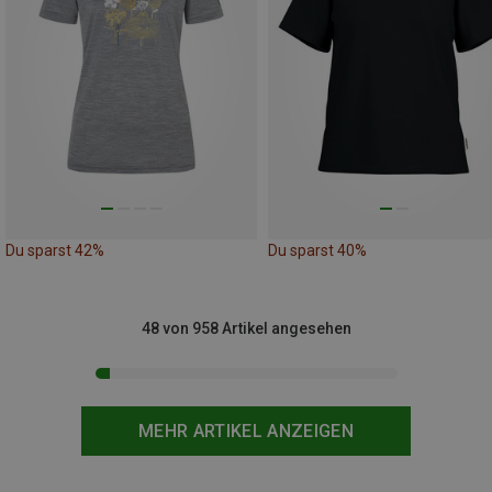
Du sparst 42%
Du sparst 40%
48 von 958 Artikel angesehen
MEHR ARTIKEL ANZEIGEN