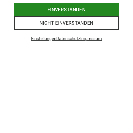
EINVERSTANDEN
NICHT EINVERSTANDEN
Einstellungen
Datenschutz
Impressum