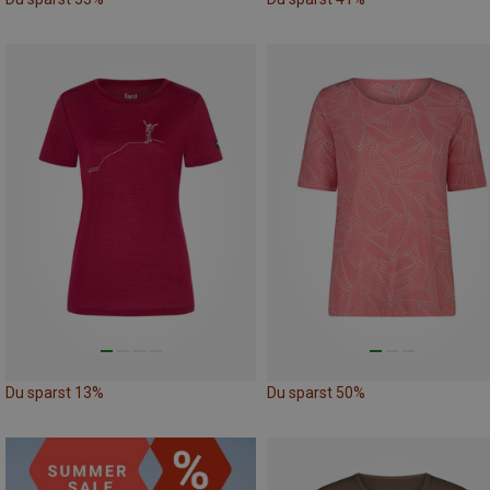
Du sparst 13%
Du sparst 50%