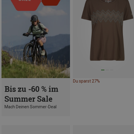
Du sparst 27%
Bis zu -60 % im
Summer Sale
Mach Deinen Sommer-Deal