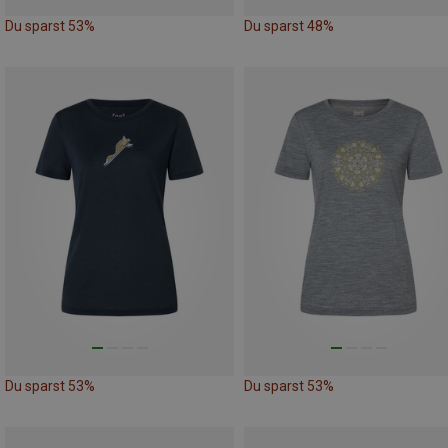
Du sparst 53%
Du sparst 48%
Du sparst 53%
Du sparst 53%