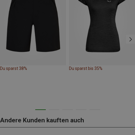
Du sparst 38%
Du sparst bis 35%
Andere Kunden kauften auch