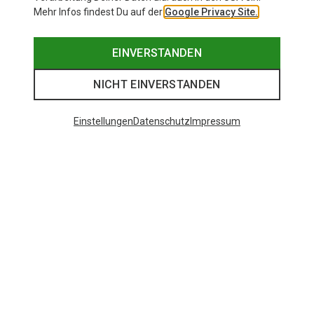
Mehr Infos findest Du auf der
Google Privacy Site.
EINVERSTANDEN
NICHT EINVERSTANDEN
Einstellungen
Datenschutz
Impressum