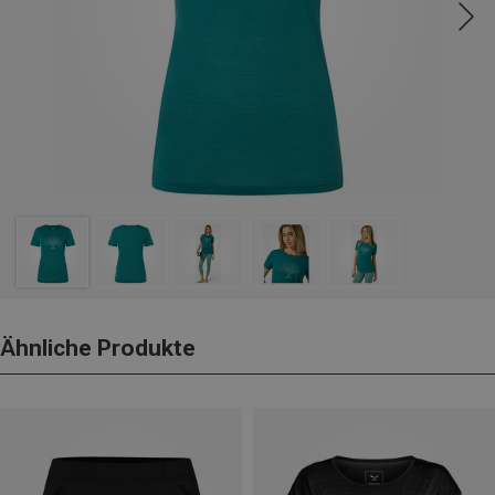
Ähnliche Produkte