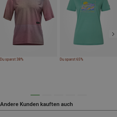
Du sparst 38%
Du sparst 65%
Andere Kunden kauften auch