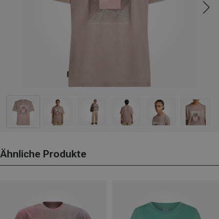
Ähnliche Produkte