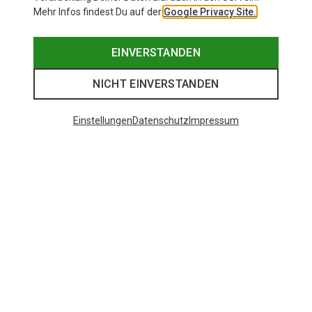
Mehr Infos findest Du auf der
Google Privacy Site.
EINVERSTANDEN
NICHT EINVERSTANDEN
Einstellungen
Datenschutz
Impressum