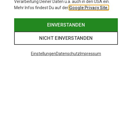
Verarbeitung Deiner Daten u.a. auch in den USA ein.
Mehr Infos findest Du auf der
Google Privacy Site.
EINVERSTANDEN
NICHT EINVERSTANDEN
Einstellungen
Datenschutz
Impressum