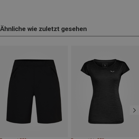
Ähnliche wie zuletzt gesehen