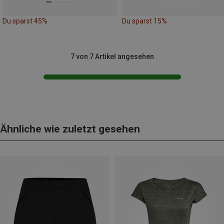
Du sparst 45%
Du sparst 15%
7 von 7 Artikel angesehen
Ähnliche wie zuletzt gesehen