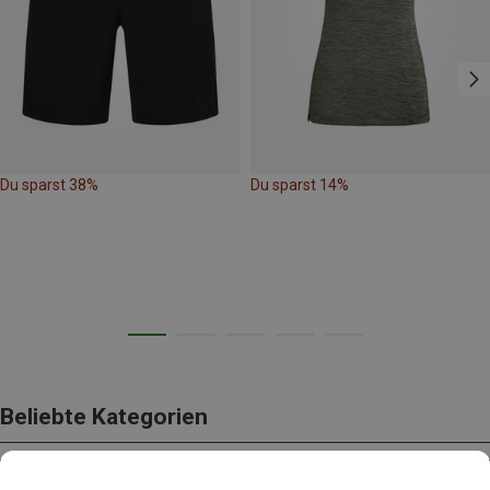
Du sparst 38%
Du sparst 14%
Beliebte Kategorien