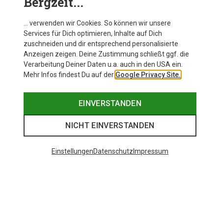
Bergzeit...
… verwenden wir Cookies. So können wir unsere
Services für Dich optimieren, Inhalte auf Dich
zuschneiden und dir entsprechend personalisierte
Anzeigen zeigen. Deine Zustimmung schließt ggf. die
Verarbeitung Deiner Daten u.a. auch in den USA ein.
Mehr Infos findest Du auf der
Google Privacy Site.
EINVERSTANDEN
NICHT EINVERSTANDEN
Einstellungen
Datenschutz
Impressum