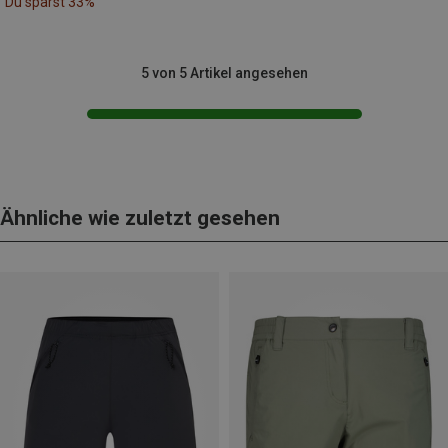
Du sparst 33%
5 von 5 Artikel angesehen
Ähnliche wie zuletzt gesehen